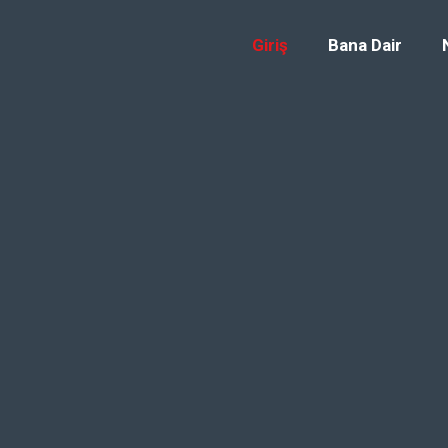
Giriş
Bana Dair