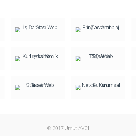
© 2017 Umut AVCI