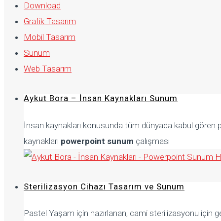
Download
Grafik Tasarım
Mobil Tasarım
Sunum
Web Tasarım
Aykut Bora – İnsan Kaynakları Sunum
İnsan kaynakları konusunda tüm dünyada kabul gören pek
kaynakları
powerpoint sunum
çalışması
Sterilizasyon Cihazı Tasarım ve Sunum
Pastel Yaşam için hazırlanan, cami sterilizasyonu için 