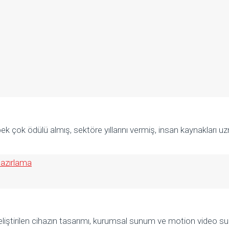
 çok ödülü almış, sektöre yıllarını vermiş, insan kaynakları 
geliştirilen cihazın tasarımı, kurumsal sunum ve motion video