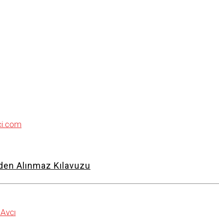
en Alınmaz Kılavuzu