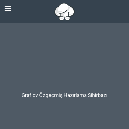
Graficv Özgeçmiş Hazırlama Sihirbazı