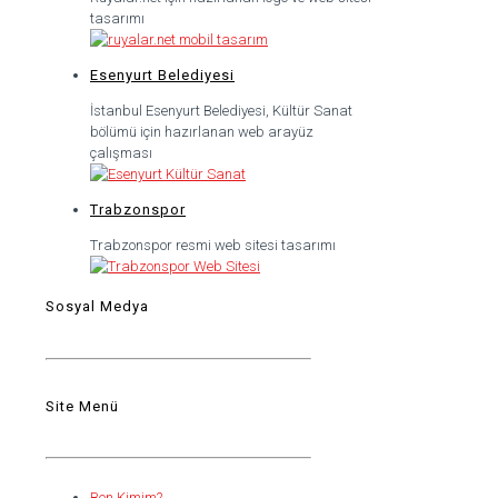
tasarımı
Esenyurt Belediyesi
İstanbul Esenyurt Belediyesi, Kültür Sanat
bölümü için hazırlanan web arayüz
çalışması
Trabzonspor
Trabzonspor resmi web sitesi tasarımı
Sosyal Medya
Site Menü
Ben Kimim?