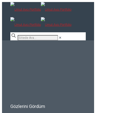
✕
Gözlerini Gördüm